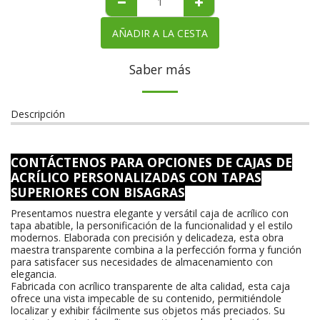
AÑADIR A LA CESTA
Saber más
Descripción
CONTÁCTENOS PARA OPCIONES DE CAJAS DE
ACRÍLICO PERSONALIZADAS CON TAPAS
SUPERIORES CON BISAGRAS
Presentamos nuestra elegante y versátil caja de acrílico con
tapa abatible, la personificación de la funcionalidad y el estilo
modernos. Elaborada con precisión y delicadeza, esta obra
maestra transparente combina a la perfección forma y función
para satisfacer sus necesidades de almacenamiento con
elegancia.
Fabricada con acrílico transparente de alta calidad, esta caja
ofrece una vista impecable de su contenido, permitiéndole
localizar y exhibir fácilmente sus objetos más preciados. Su